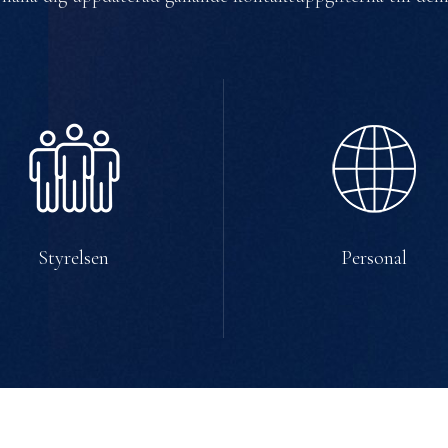
Styrelsen
Personal