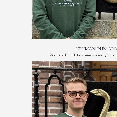
OTHMAN DHNNO
Vice kårordförande för kommunikation, PR och