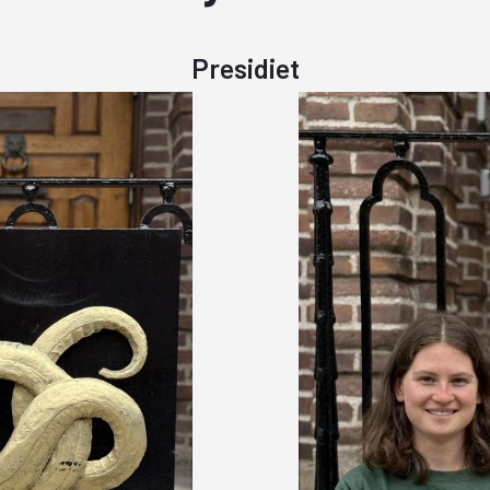
Presidiet