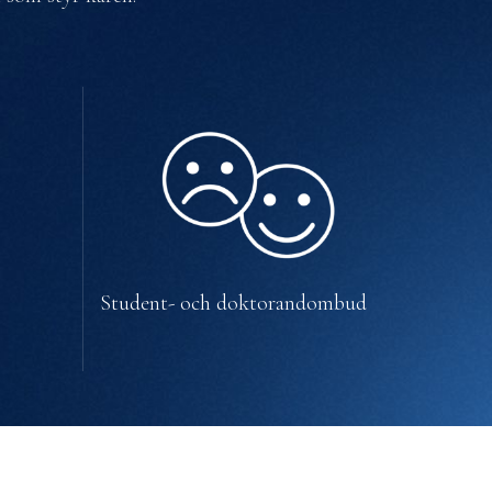
Student- och doktorandombud