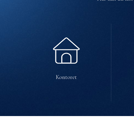
Kontoret