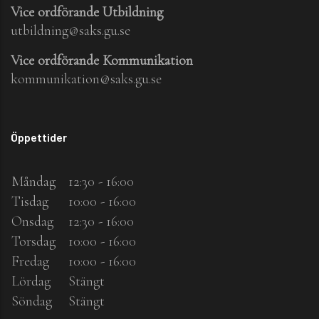
Vice ordförande Utbildning
utbildning@saks.gu.se
Vice ordförande Kommunikation
kommunikation@saks.gu.se
Öppettider
Måndag
12:30 - 16:00
Tisdag
10:00 - 16:00
Onsdag
12:30 - 16:00
Torsdag
10:00 - 16:00
Fredag
10:00 - 16:00
Lördag
Stängt
Söndag
Stängt