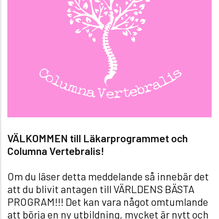
VÄLKOMMEN till Läkarprogrammet och
Columna Vertebralis!
Om du läser detta meddelande så innebär det
att du blivit antagen till VÄRLDENS BÄSTA
PROGRAM!!! Det kan vara något omtumlande
att börja en ny utbildning, mycket är nytt och