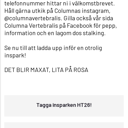
telefonnummer hittar ni i välkomstbrevet.
Håll gärna utkik på Columnas instagram,
@columnavertebralis. Gilla också vår sida
Columna Vertebralis på Facebook för pepp,
information och en lagom dos stalking.
Se nu till att ladda upp inför en otrolig
inspark!
DET BLIR MAXAT, LITA PÅ ROSA
Tagga insparken HT26!