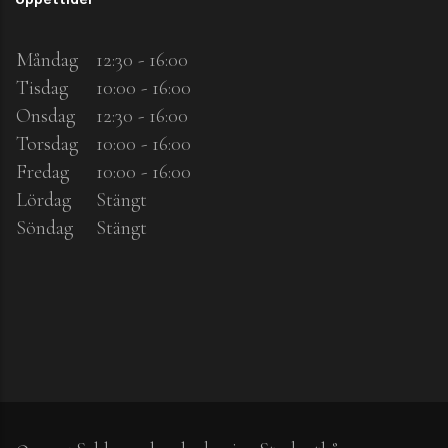
Måndag
12:30 - 16:00
Tisdag
10:00 - 16:00
Onsdag
12:30 - 16:00
Torsdag
10:00 - 16:00
Fredag
10:00 - 16:00
Lördag
Stängt
Söndag
Stängt