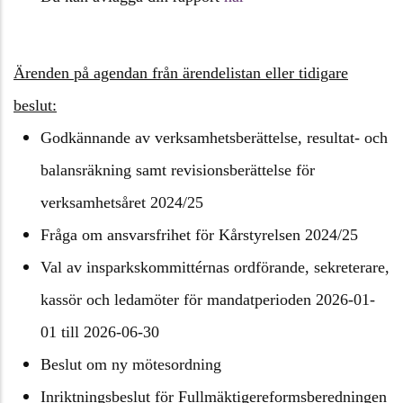
Ärenden på agendan från ärendelistan eller tidigare
beslut:
Godkännande av verksamhetsberättelse, resultat- och
balansräkning samt revisionsberättelse för
verksamhetsåret 2024/25
Fråga om ansvarsfrihet för Kårstyrelsen 2024/25
Val av insparkskommittérnas ordförande, sekreterare,
kassör och ledamöter för mandatperioden 2026-01-
01 till 2026-06-30
Beslut om ny mötesordning
Inriktningsbeslut för Fullmäktigereformsberedningen