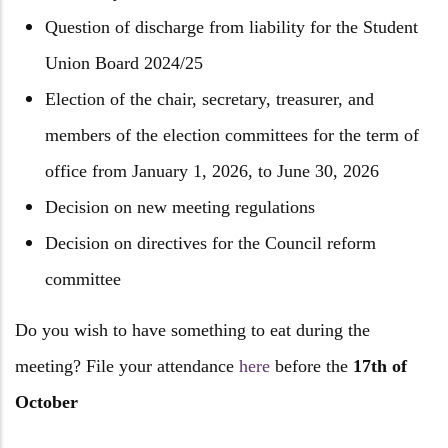
Question of discharge from liability for the Student
Union Board 2024/25
Election of the chair, secretary, treasurer, and
members of the election committees for the term of
office from January 1, 2026, to June 30, 2026
Decision on new meeting regulations
Decision on directives for the Council reform
committee
Do you wish to have something to eat during the
meeting? File your attendance
here
before the
17th of
October