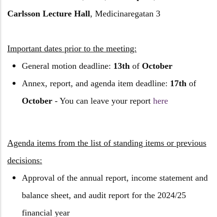
Carlsson Lecture Hall
, Medicinaregatan 3
Important dates prior to the meeting:
General motion deadline:
13th
of
October
Annex, report, and agenda item deadline:
17th
of
October
- You can leave your report
here
Agenda items from the list of standing items or previous
decisions:
Approval of the annual report, income statement and
balance sheet, and audit report for the 2024/25
financial year