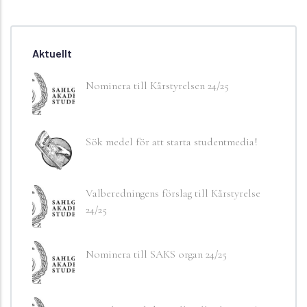
Aktuellt
Nominera till Kårstyrelsen 24/25
Sök medel för att starta studentmedia!
Valberedningens förslag till Kårstyrelse
24/25
Nominera till SAKS organ 24/25