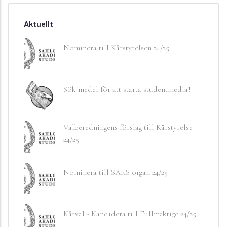
Aktuellt
Nominera till Kårstyrelsen 24/25
Sök medel för att starta studentmedia!
Valberedningens förslag till Kårstyrelse
24/25
Nominera till SAKS organ 24/25
Kårval - Kandidera till Fullmäktige 24/25