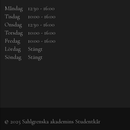
Måndag
12:30 - 16:00
Tisdag
10:00 - 16:00
Onsdag
12:30 - 16:00
Torsdag
10:00 - 16:00
Fredag
10:00 - 16:00
Lördag
Stängt
Söndag
Stängt
© 2025 Sahlgrenska akademins Studentkår