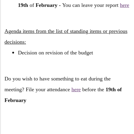
19th
of
February -
You can leave your report
here
Agenda items from the list of standing items or previous
decisions:
Decision on revision of the budget
Do you wish to have something to eat during the
meeting? File your attendance
here
before the
19th of
February